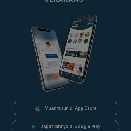
Muat turun di App Store
Dapatkannya di Google Play