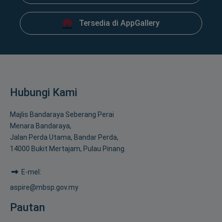
Tersedia di AppGallery
Hubungi Kami
Majlis Bandaraya Seberang Perai
Menara Bandaraya,
Jalan Perda Utama, Bandar Perda,
14000 Bukit Mertajam, Pulau Pinang.
E-mel:
aspire@mbsp.gov.my
Pautan