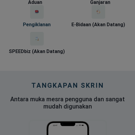
Aduan
Ganjaran
Pengiklanan
E-Bidaan (Akan Datang)
SPEEDbiz (Akan Datang)
TANGKAPAN SKRIN
Antara muka mesra pengguna dan sangat
mudah digunakan