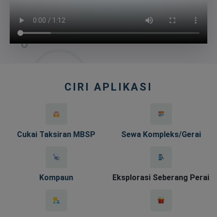
CIRI APLIKASI
Cukai Taksiran MBSP
Sewa Kompleks/Gerai
Kompaun
Eksplorasi Seberang Perai