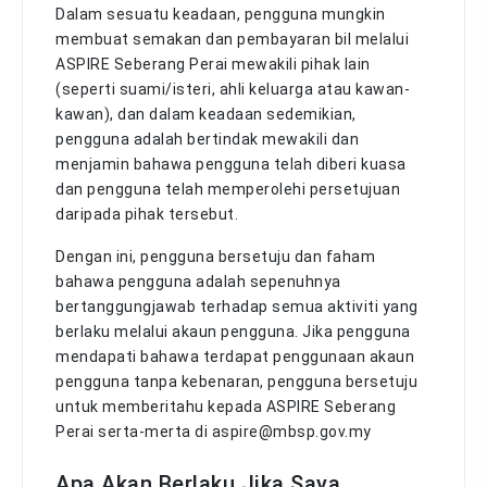
Dalam sesuatu keadaan, pengguna mungkin
membuat semakan dan pembayaran bil melalui
ASPIRE Seberang Perai mewakili pihak lain
(seperti suami/isteri, ahli keluarga atau kawan-
kawan), dan dalam keadaan sedemikian,
pengguna adalah bertindak mewakili dan
menjamin bahawa pengguna telah diberi kuasa
dan pengguna telah memperolehi persetujuan
daripada pihak tersebut.
Dengan ini, pengguna bersetuju dan faham
bahawa pengguna adalah sepenuhnya
bertanggungjawab terhadap semua aktiviti yang
berlaku melalui akaun pengguna. Jika pengguna
mendapati bahawa terdapat penggunaan akaun
pengguna tanpa kebenaran, pengguna bersetuju
untuk memberitahu kepada ASPIRE Seberang
Perai serta-merta di aspire@mbsp.gov.my
Apa Akan Berlaku Jika Saya