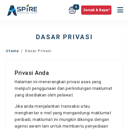
0
Semak & Bayar!
DASAR PRIVASI
Utama
Dasar Privasi
Privasi Anda
Halaman ini menerangkan privasi asas yang
meliputi penggunaan dan perlindungan maklumat
yang disediakan oleh pelawat.
Jika anda menjalankan transaksi atau
menghantar e-mel yang mengandungi maklumat
peribadi, maklumat ini mungkin dikongsi dengan
agensi awam lain untuk membantu penyediaan