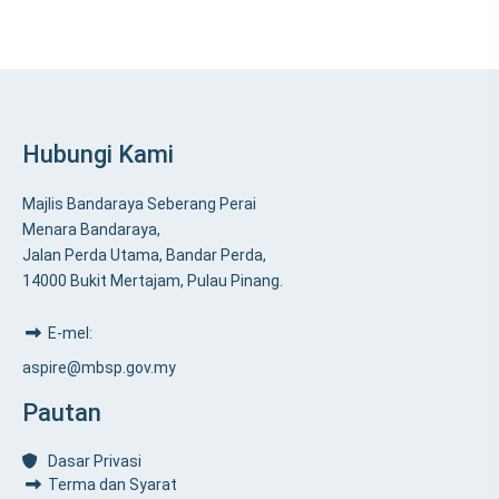
Hubungi Kami
Majlis Bandaraya Seberang Perai
Menara Bandaraya,
Jalan Perda Utama, Bandar Perda,
14000 Bukit Mertajam, Pulau Pinang.
E-mel:
aspire@mbsp.gov.my
Pautan
Dasar Privasi
Terma dan Syarat